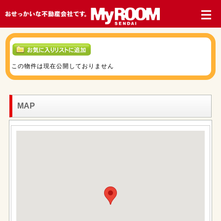
この物件は現在公開しておりません
MAP