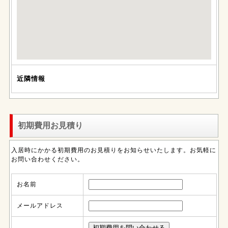
近隣情報
初期費用お見積り
入居時にかかる初期費用のお見積りをお知らせいたします。お気軽に
お問い合わせください。
お名前
メールアドレス