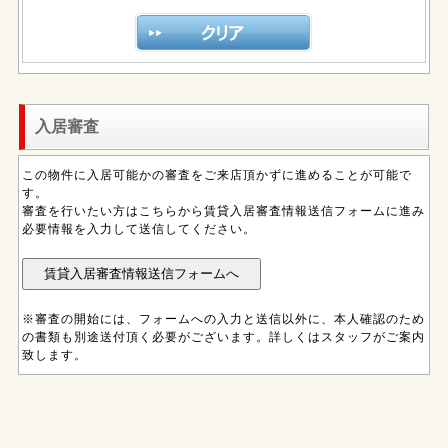
入居審査
この物件に入居可能かの審査をご来店頂かずに進めることが可能で
す。
審査を行いたい方はこちらから賃貸入居審査情報送信フォームに進み
必要情報を入力して送信してください。
※審査の開始には、フォームへの入力と送信以外に、本人確認のため
の書類も別途送付頂く必要がございます。詳しくはスタッフがご案内
致します。