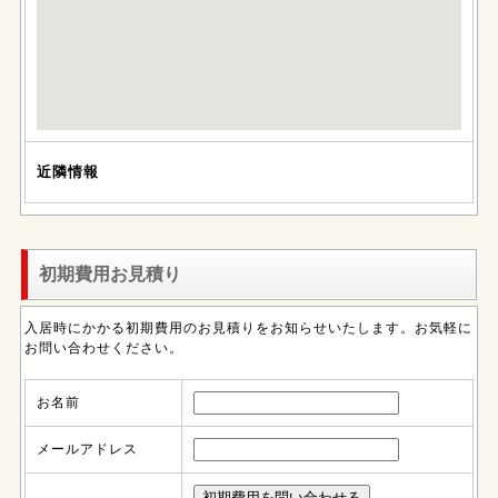
近隣情報
初期費用お見積り
入居時にかかる初期費用のお見積りをお知らせいたします。お気軽に
お問い合わせください。
お名前
メールアドレス