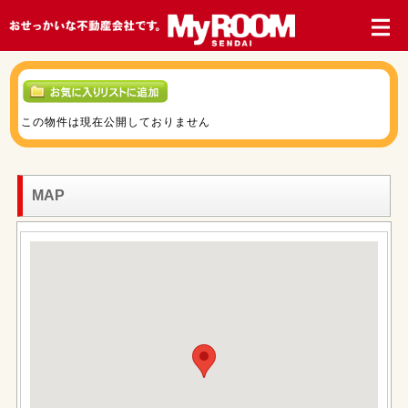
この物件は現在公開しておりません
MAP