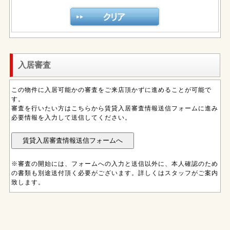
入居審査
この物件に入居可能かの審査をご来店頂かずに進めることが可能で
す。
審査を行いたい方はこちらから賃貸入居審査情報送信フォームに進み
必要情報を入力して送信してください。
※審査の開始には、フォームへの入力と送信以外に、本人確認のため
の書類も別途送付頂く必要がございます。詳しくはスタッフがご案内
致します。