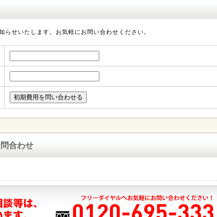
知らせいたします。お気軽にお問い合わせください。
お問合わせ