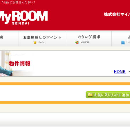
ーム仙台にお任せください！
HOME