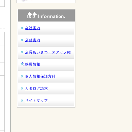
会社案内
店舗案内
店長あいさつ・スタッフ紹
介
採用情報
個人情報保護方針
カタログ請求
サイトマップ