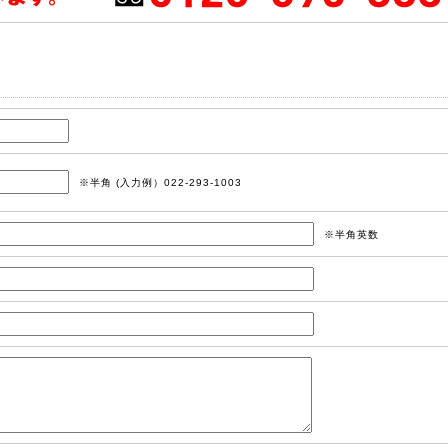
※半角 (入力例）022-293-1003
※半角英数