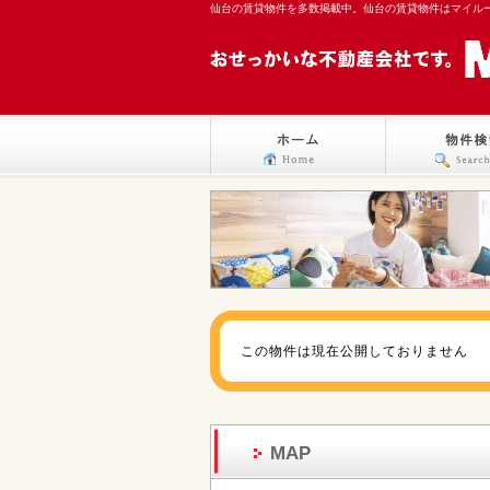
仙台の賃貸物件を多数掲載中。仙台の賃貸物件はマイル
この物件は現在公開しておりません
MAP