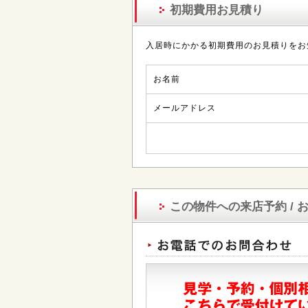
初期費用お見積り
入居時にかかる初期費用のお見積りをお
お名前
メールアドレス
この物件への来店予約 / 