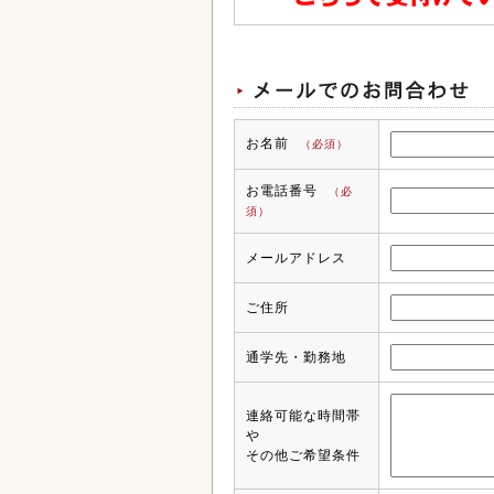
お名前
（必須）
お電話番号
（必
須）
メールアドレス
ご住所
通学先・勤務地
連絡可能な時間帯
や
その他ご希望条件