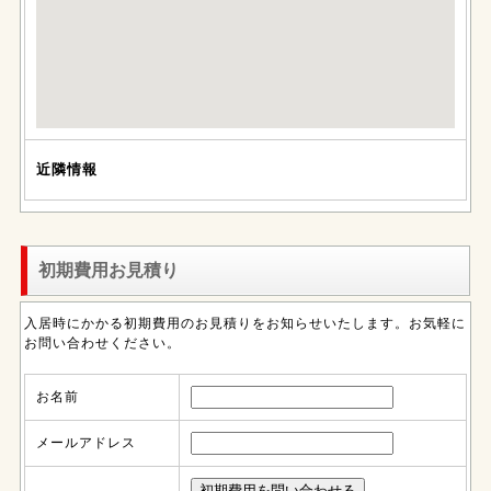
近隣情報
初期費用お見積り
入居時にかかる初期費用のお見積りをお知らせいたします。お気軽に
お問い合わせください。
お名前
メールアドレス