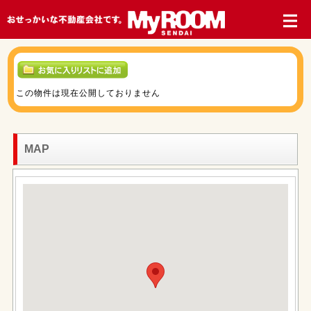
この物件は現在公開しておりません
MAP