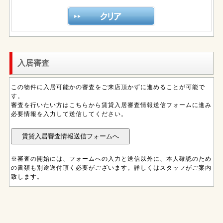
入居審査
この物件に入居可能かの審査をご来店頂かずに進めることが可能で
す。
審査を行いたい方はこちらから賃貸入居審査情報送信フォームに進み
必要情報を入力して送信してください。
※審査の開始には、フォームへの入力と送信以外に、本人確認のため
の書類も別途送付頂く必要がございます。詳しくはスタッフがご案内
致します。