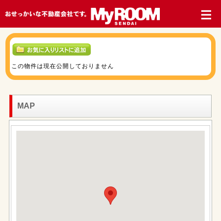
この物件は現在公開しておりません
MAP