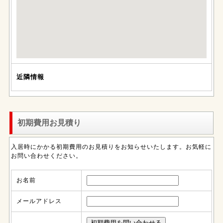
近隣情報
初期費用お見積り
入居時にかかる初期費用のお見積りをお知らせいたします。お気軽に
お問い合わせください。
お名前
メールアドレス