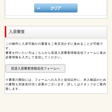
入居審査
この物件に入居可能かの審査をご来店頂かずに進めることが可能で
す。
審査を行いたい方はこちらから賃貸入居審査情報送信フォームに進み
必要情報を入力して送信してください。
※審査の開始には、フォームへの入力と送信以外に、本人確認のため
の書類も別途送付頂く必要がございます。詳しくはスタッフがご案内
致します。