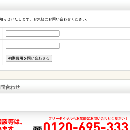
知らせいたします。お気軽にお問い合わせください。
お問合わせ