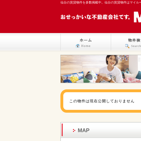
仙台の賃貸物件を多数掲載中。仙台の賃貸物件はマイル
この物件は現在公開しておりません
MAP