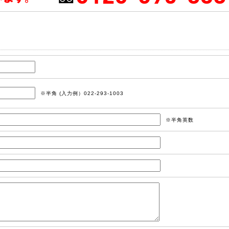
※半角 (入力例）022-293-1003
※半角英数