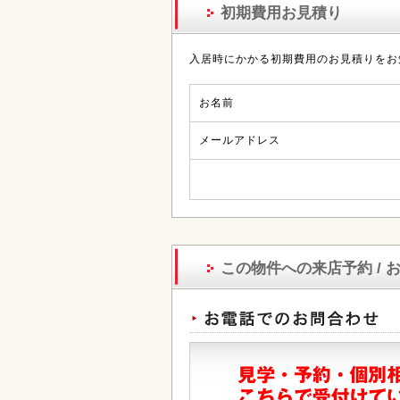
初期費用お見積り
入居時にかかる初期費用のお見積りをお
お名前
メールアドレス
この物件への来店予約 / 