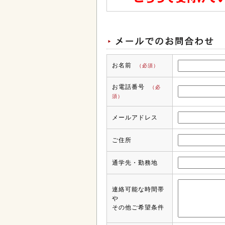
お名前
（必須）
お電話番号
（必
須）
メールアドレス
ご住所
通学先・勤務地
連絡可能な時間帯
や
その他ご希望条件