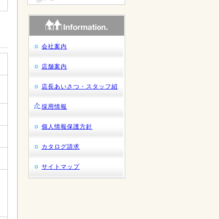
会社案内
店舗案内
店長あいさつ・スタッフ紹
介
採用情報
個人情報保護方針
カタログ請求
サイトマップ