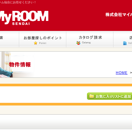
ーム仙台にお任せください！
HOME