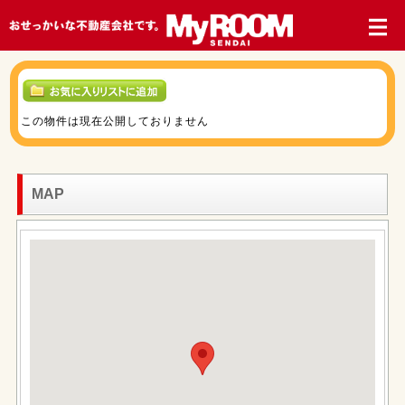
この物件は現在公開しておりません
MAP