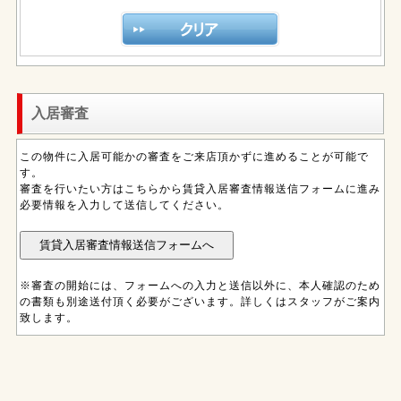
入居審査
この物件に入居可能かの審査をご来店頂かずに進めることが可能で
す。
審査を行いたい方はこちらから賃貸入居審査情報送信フォームに進み
必要情報を入力して送信してください。
※審査の開始には、フォームへの入力と送信以外に、本人確認のため
の書類も別途送付頂く必要がございます。詳しくはスタッフがご案内
致します。