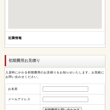
近隣情報
初期費用お見積り
入居時にかかる初期費用のお見積りをお知らせいたします。お気軽に
お問い合わせください。
お名前
メールアドレス