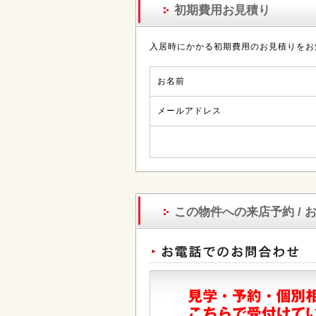
初期費用お見積り
入居時にかかる初期費用のお見積りをお
お名前
メールアドレス
この物件への来店予約 / 