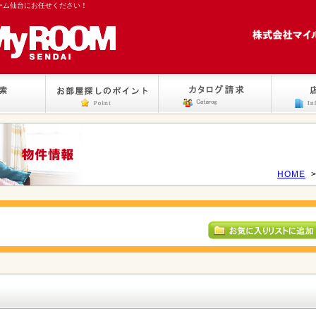
ーム仙台にお任せください！
HOME