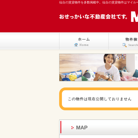
仙台の賃貸物件を多数掲載中。仙台の賃貸物件はマイル
この物件は現在公開しておりません
MAP