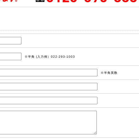
※半角 (入力例）022-293-1003
※半角英数