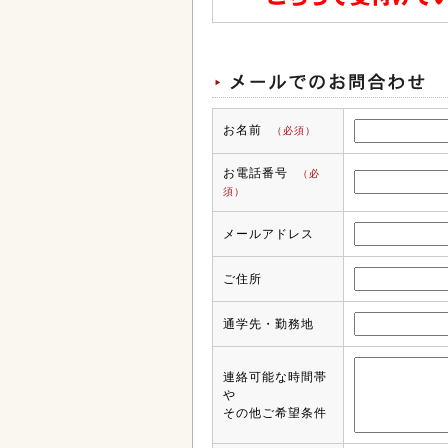
お名前
（必須）
お電話番号
（必
須）
メールアドレス
ご住所
通学先・勤務地
連絡可能な時間帯
や
その他ご希望条件