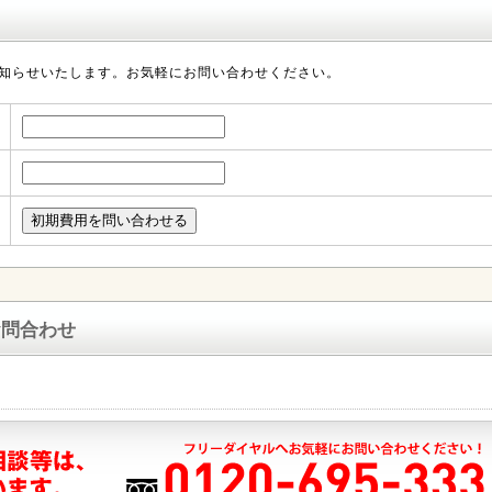
知らせいたします。お気軽にお問い合わせください。
お問合わせ