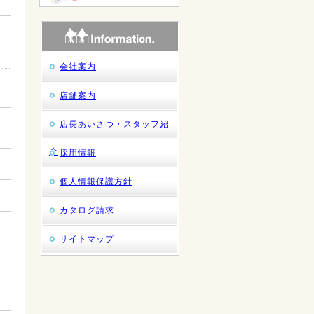
会社案内
店舗案内
店長あいさつ・スタッフ紹
介
採用情報
個人情報保護方針
カタログ請求
サイトマップ