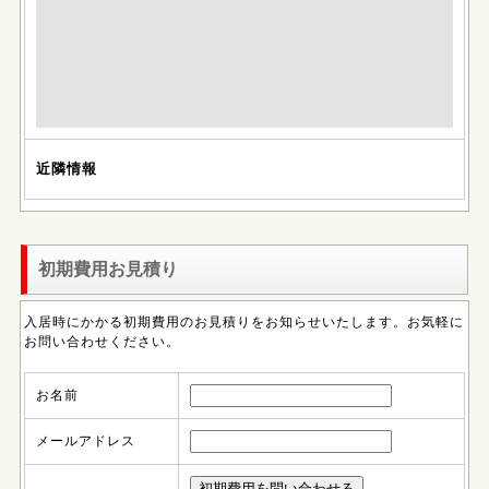
近隣情報
初期費用お見積り
入居時にかかる初期費用のお見積りをお知らせいたします。お気軽に
お問い合わせください。
お名前
メールアドレス