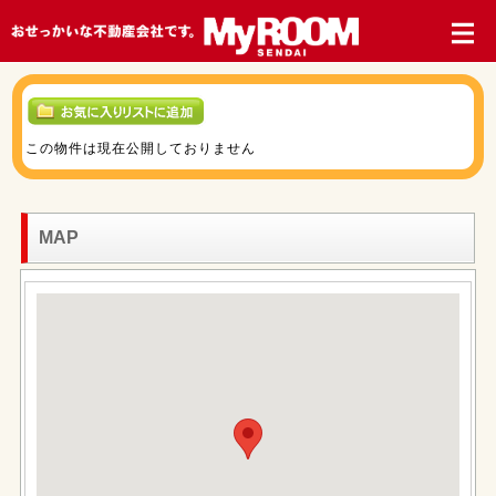
この物件は現在公開しておりません
MAP