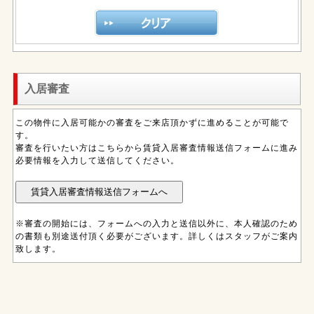
入居審査
この物件に入居可能かの審査をご来店頂かずに進めることが可能で
す。
審査を行いたい方はこちらから賃貸入居審査情報送信フォームに進み
必要情報を入力して送信してください。
※審査の開始には、フォームへの入力と送信以外に、本人確認のため
の書類も別途送付頂く必要がございます。詳しくはスタッフがご案内
致します。