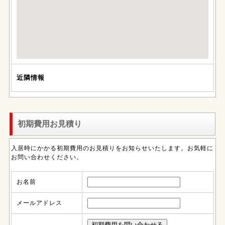
近隣情報
初期費用お見積り
入居時にかかる初期費用のお見積りをお知らせいたします。お気軽に
お問い合わせください。
お名前
メールアドレス