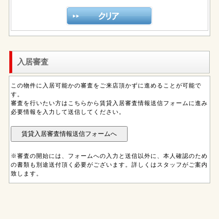
入居審査
この物件に入居可能かの審査をご来店頂かずに進めることが可能で
す。
審査を行いたい方はこちらから賃貸入居審査情報送信フォームに進み
必要情報を入力して送信してください。
※審査の開始には、フォームへの入力と送信以外に、本人確認のため
の書類も別途送付頂く必要がございます。詳しくはスタッフがご案内
致します。