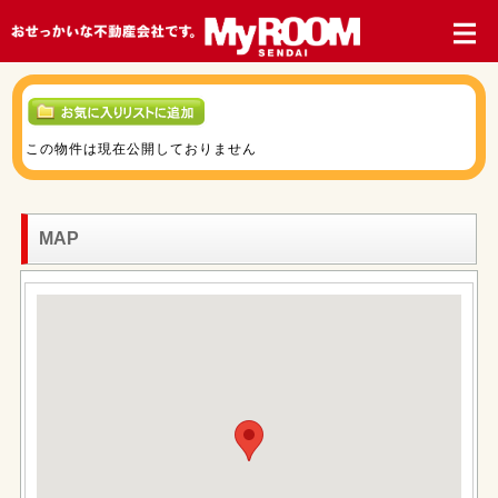
この物件は現在公開しておりません
MAP