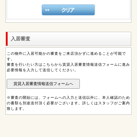
入居審査
この物件に入居可能かの審査をご来店頂かずに進めることが可能で
す。
審査を行いたい方はこちらから賃貸入居審査情報送信フォームに進み
必要情報を入力して送信してください。
※審査の開始には、フォームへの入力と送信以外に、本人確認のため
の書類も別途送付頂く必要がございます。詳しくはスタッフがご案内
致します。