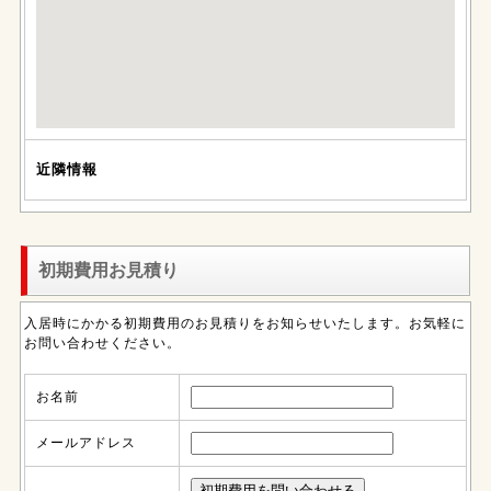
近隣情報
初期費用お見積り
入居時にかかる初期費用のお見積りをお知らせいたします。お気軽に
お問い合わせください。
お名前
メールアドレス