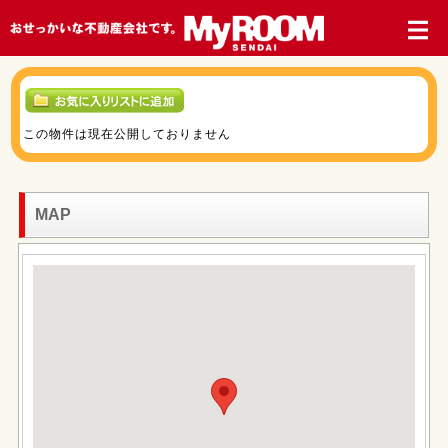
この物件は現在公開しておりません
MAP