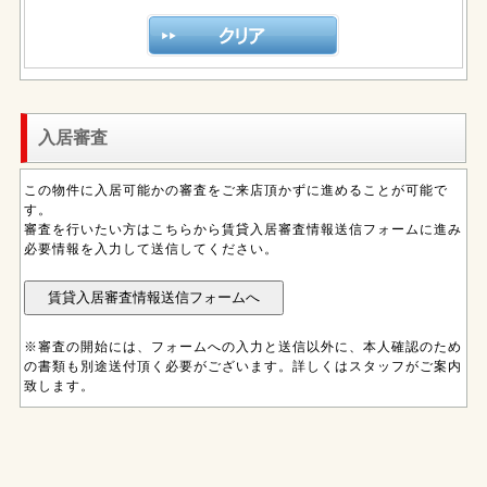
入居審査
この物件に入居可能かの審査をご来店頂かずに進めることが可能で
す。
審査を行いたい方はこちらから賃貸入居審査情報送信フォームに進み
必要情報を入力して送信してください。
※審査の開始には、フォームへの入力と送信以外に、本人確認のため
の書類も別途送付頂く必要がございます。詳しくはスタッフがご案内
致します。