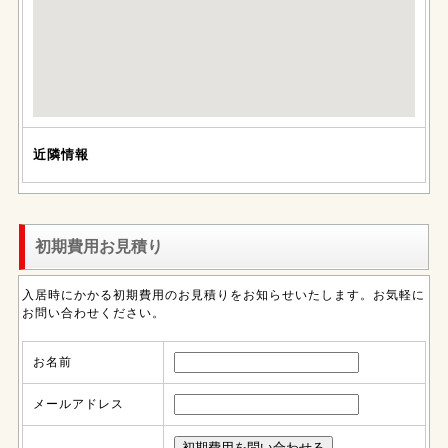
近隣情報
初期費用お見積り
入居時にかかる初期費用のお見積りをお知らせいたします。お気軽に
お問い合わせください。
お名前
メールアドレス