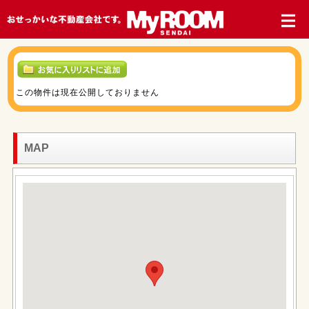
この物件は現在公開しておりません
MAP