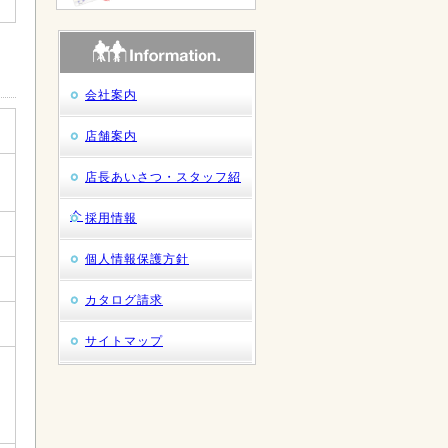
会社案内
店舗案内
店長あいさつ・スタッフ紹
介
採用情報
個人情報保護方針
カタログ請求
サイトマップ