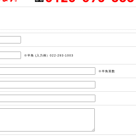
※半角 (入力例）022-293-1003
※半角英数