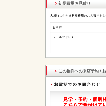
初期費用お見積り
入居時にかかる初期費用のお見積りをお
お名前
メールアドレス
この物件への来店予約 / 