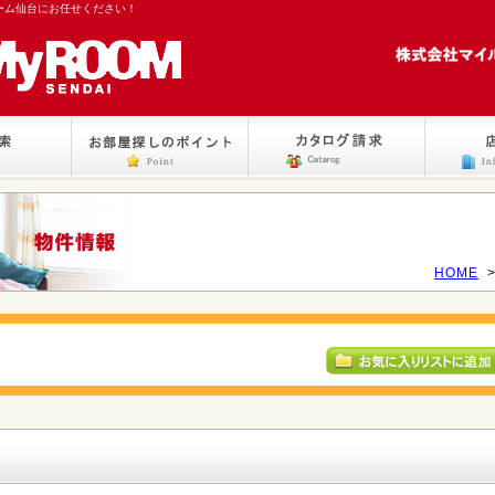
ーム仙台にお任せください！
HOME