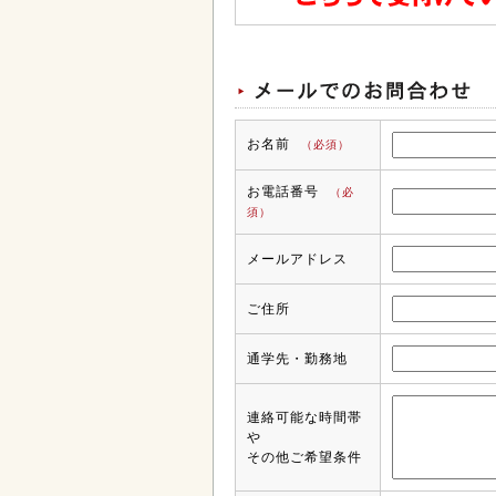
お名前
（必須）
お電話番号
（必
須）
メールアドレス
ご住所
通学先・勤務地
連絡可能な時間帯
や
その他ご希望条件