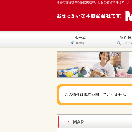
仙台の賃貸物件を多数掲載中。仙台の賃貸物件はマイル
この物件は現在公開しておりません
MAP