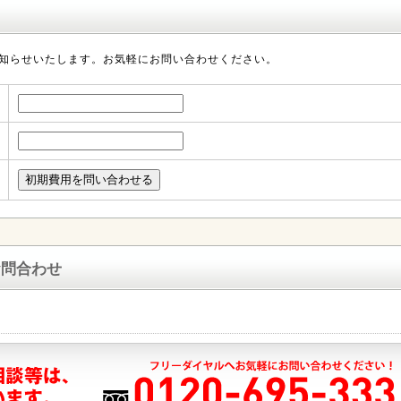
知らせいたします。お気軽にお問い合わせください。
お問合わせ