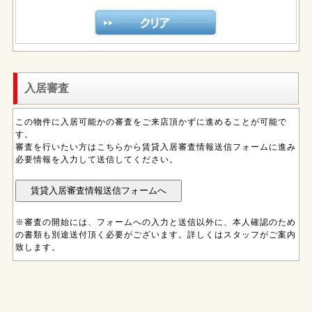
入居審査
この物件に入居可能かの審査をご来店頂かずに進めることが可能で
す。
審査を行いたい方はこちらから賃貸入居審査情報送信フォームに進み
必要情報を入力して送信してください。
※審査の開始には、フォームへの入力と送信以外に、本人確認のため
の書類も別途送付頂く必要がございます。詳しくはスタッフがご案内
致します。