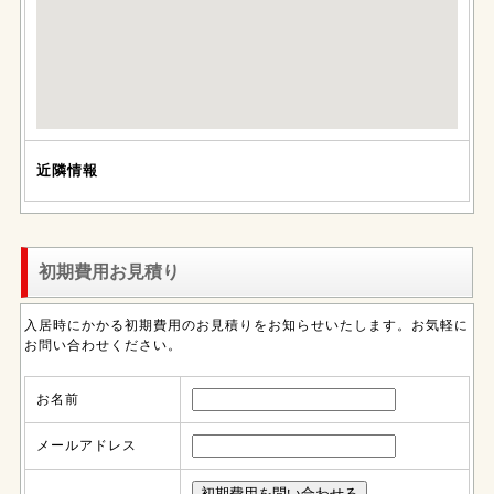
近隣情報
初期費用お見積り
入居時にかかる初期費用のお見積りをお知らせいたします。お気軽に
お問い合わせください。
お名前
メールアドレス