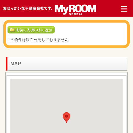
この物件は現在公開しておりません
MAP