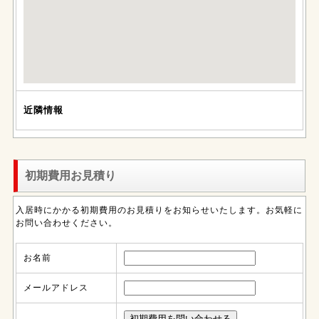
近隣情報
初期費用お見積り
入居時にかかる初期費用のお見積りをお知らせいたします。お気軽に
お問い合わせください。
お名前
メールアドレス