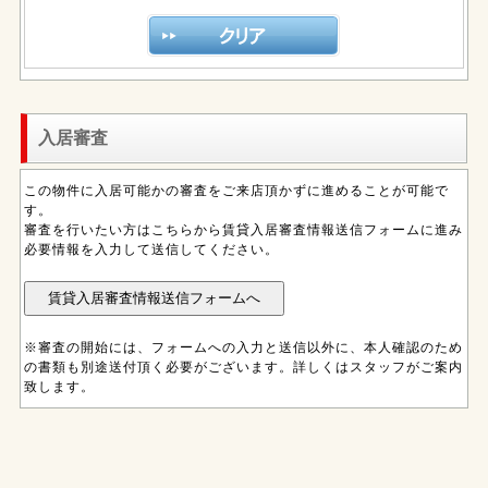
入居審査
この物件に入居可能かの審査をご来店頂かずに進めることが可能で
す。
審査を行いたい方はこちらから賃貸入居審査情報送信フォームに進み
必要情報を入力して送信してください。
※審査の開始には、フォームへの入力と送信以外に、本人確認のため
の書類も別途送付頂く必要がございます。詳しくはスタッフがご案内
致します。