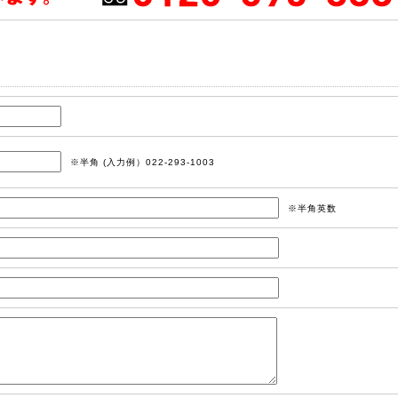
※半角 (入力例）022-293-1003
※半角英数