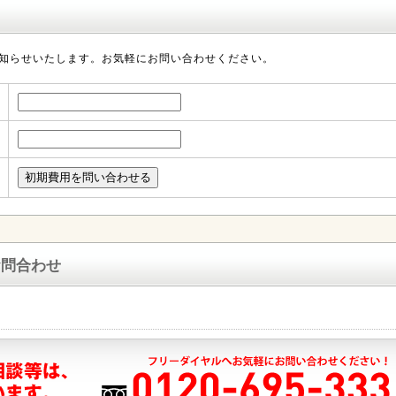
知らせいたします。お気軽にお問い合わせください。
お問合わせ