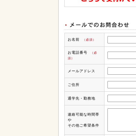
お名前
（必須）
お電話番号
（必
須）
メールアドレス
ご住所
通学先・勤務地
連絡可能な時間帯
や
その他ご希望条件