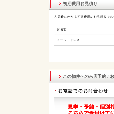
初期費用お見積り
入居時にかかる初期費用のお見積りをお
お名前
メールアドレス
この物件への来店予約 / 