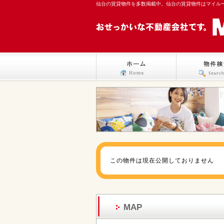
仙台の賃貸物件を多数掲載中。仙台の賃貸物件はマイル
この物件は現在公開しておりません
MAP