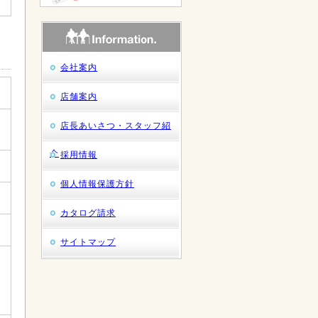
会社案内
店舗案内
店長あいさつ・スタッフ紹
介
採用情報
個人情報保護方針
カタログ請求
サイトマップ