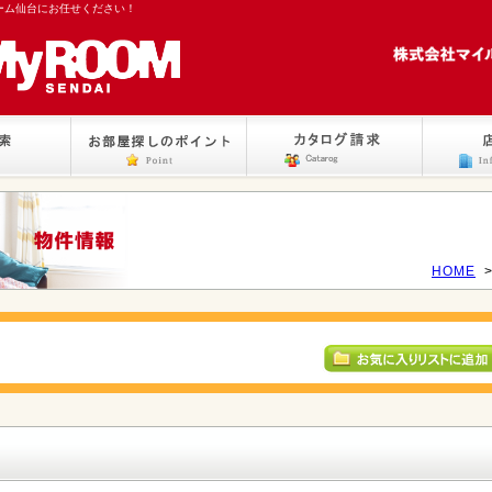
ーム仙台にお任せください！
HOME