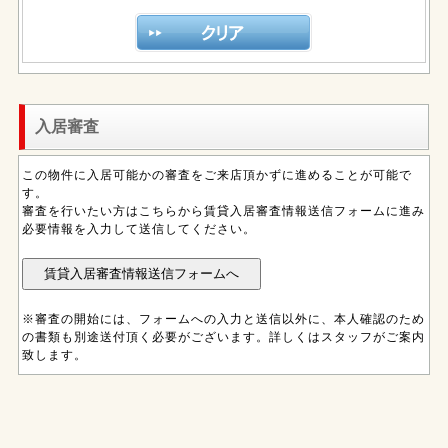
入居審査
この物件に入居可能かの審査をご来店頂かずに進めることが可能で
す。
審査を行いたい方はこちらから賃貸入居審査情報送信フォームに進み
必要情報を入力して送信してください。
※審査の開始には、フォームへの入力と送信以外に、本人確認のため
の書類も別途送付頂く必要がございます。詳しくはスタッフがご案内
致します。