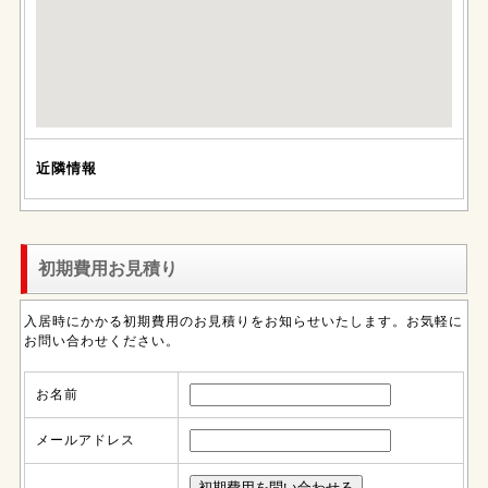
近隣情報
初期費用お見積り
入居時にかかる初期費用のお見積りをお知らせいたします。お気軽に
お問い合わせください。
お名前
メールアドレス