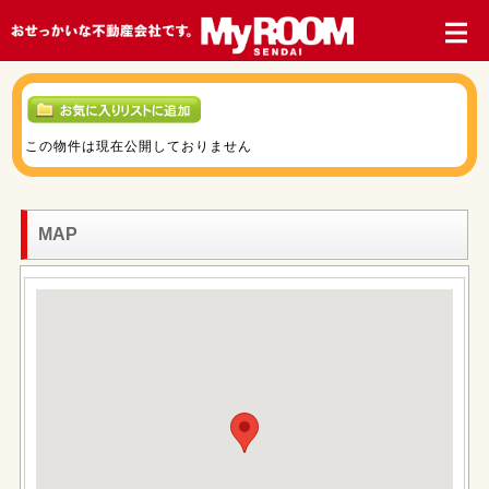
この物件は現在公開しておりません
MAP