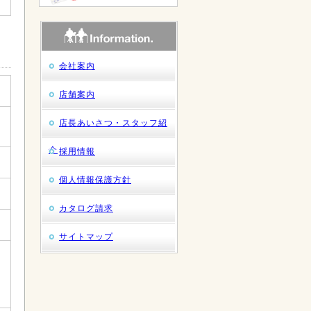
会社案内
店舗案内
店長あいさつ・スタッフ紹
介
採用情報
個人情報保護方針
カタログ請求
サイトマップ