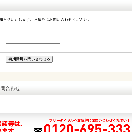
知らせいたします。お気軽にお問い合わせください。
お問合わせ