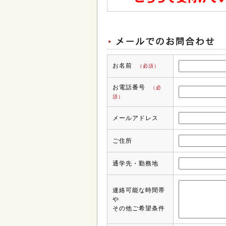
お名前
（必須）
お電話番号
（必
須）
メールアドレス
ご住所
通学先・勤務地
連絡可能な時間帯
や
その他ご希望条件