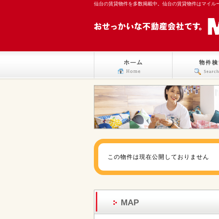
仙台の賃貸物件を多数掲載中。仙台の賃貸物件はマイル
この物件は現在公開しておりません
MAP