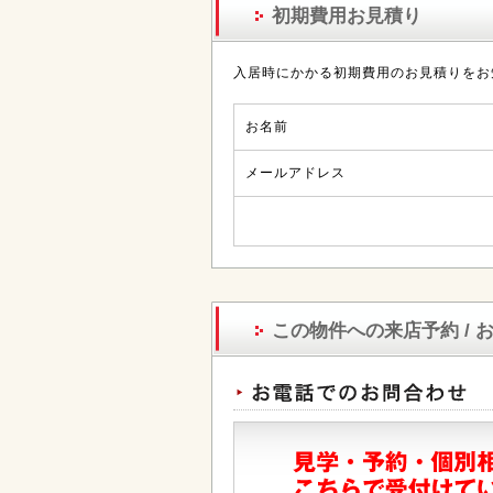
初期費用お見積り
入居時にかかる初期費用のお見積りをお
お名前
メールアドレス
この物件への来店予約 / 