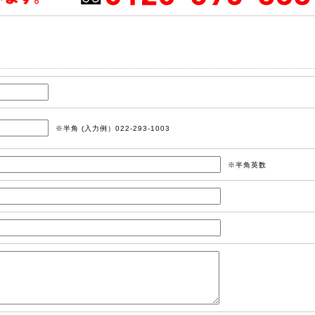
※半角 (入力例）022-293-1003
※半角英数