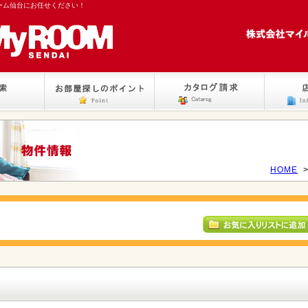
ーム仙台にお任せください！
HOME