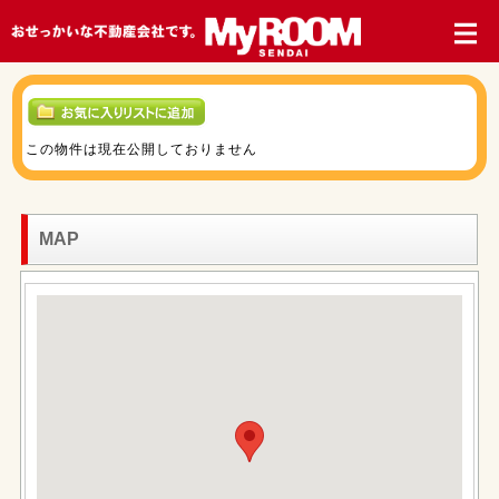
この物件は現在公開しておりません
MAP