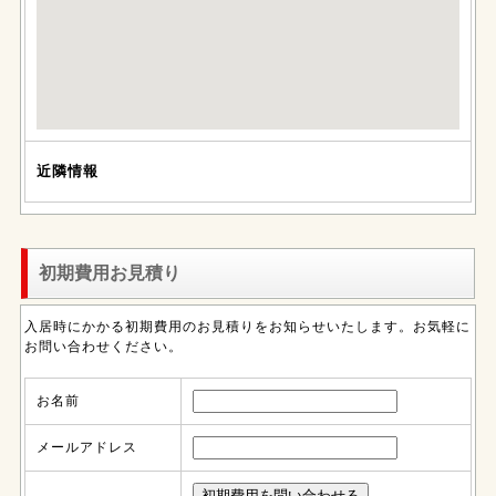
近隣情報
初期費用お見積り
入居時にかかる初期費用のお見積りをお知らせいたします。お気軽に
お問い合わせください。
お名前
メールアドレス