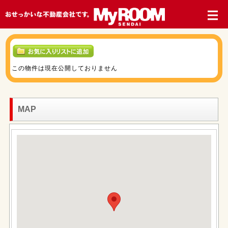
この物件は現在公開しておりません
MAP