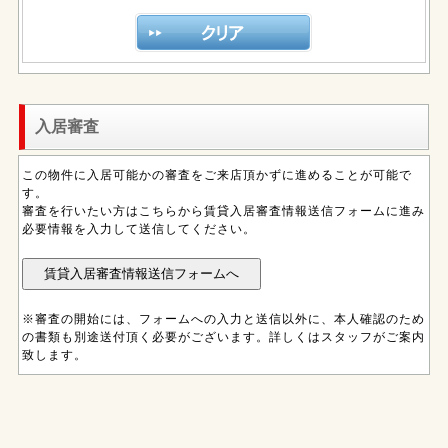
入居審査
この物件に入居可能かの審査をご来店頂かずに進めることが可能で
す。
審査を行いたい方はこちらから賃貸入居審査情報送信フォームに進み
必要情報を入力して送信してください。
※審査の開始には、フォームへの入力と送信以外に、本人確認のため
の書類も別途送付頂く必要がございます。詳しくはスタッフがご案内
致します。