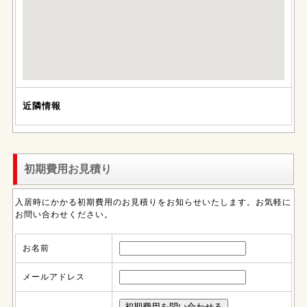
近隣情報
初期費用お見積り
入居時にかかる初期費用のお見積りをお知らせいたします。お気軽に
お問い合わせください。
お名前
メールアドレス