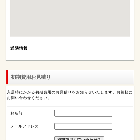
近隣情報
初期費用お見積り
入居時にかかる初期費用のお見積りをお知らせいたします。お気軽に
お問い合わせください。
お名前
メールアドレス