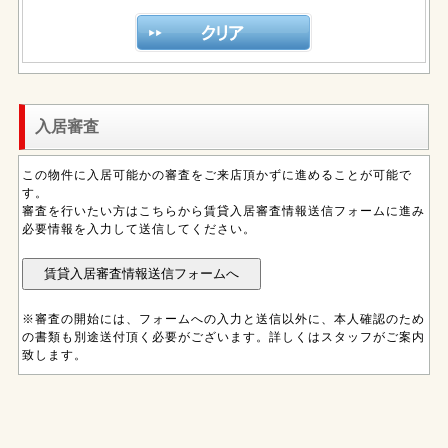
入居審査
この物件に入居可能かの審査をご来店頂かずに進めることが可能で
す。
審査を行いたい方はこちらから賃貸入居審査情報送信フォームに進み
必要情報を入力して送信してください。
※審査の開始には、フォームへの入力と送信以外に、本人確認のため
の書類も別途送付頂く必要がございます。詳しくはスタッフがご案内
致します。