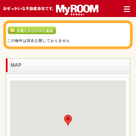
この物件は現在公開しておりません
MAP