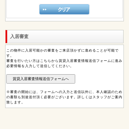
入居審査
この物件に入居可能かの審査をご来店頂かずに進めることが可能で
す。
審査を行いたい方はこちらから賃貸入居審査情報送信フォームに進み
必要情報を入力して送信してください。
※審査の開始には、フォームへの入力と送信以外に、本人確認のため
の書類も別途送付頂く必要がございます。詳しくはスタッフがご案内
致します。