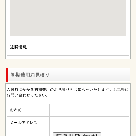
近隣情報
初期費用お見積り
入居時にかかる初期費用のお見積りをお知らせいたします。お気軽に
お問い合わせください。
お名前
メールアドレス