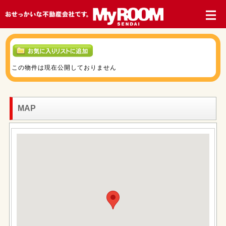
この物件は現在公開しておりません
MAP