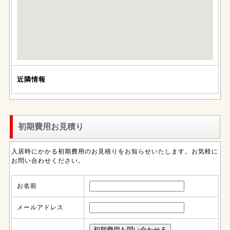
近隣情報
初期費用お見積り
入居時にかかる初期費用のお見積りをお知らせいたします。お気軽に
お問い合わせください。
お名前
メールアドレス