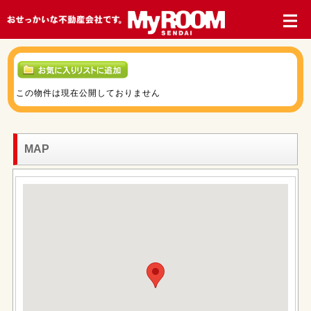
この物件は現在公開しておりません
MAP