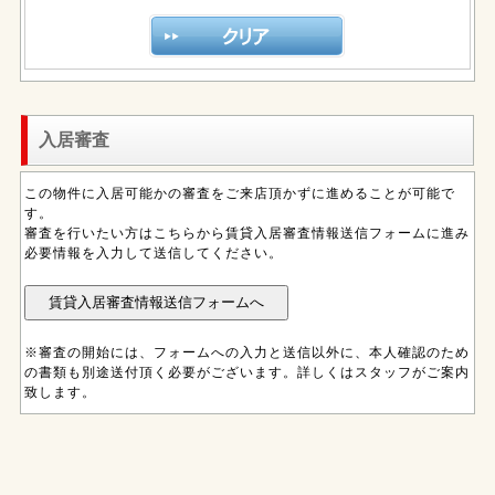
入居審査
この物件に入居可能かの審査をご来店頂かずに進めることが可能で
す。
審査を行いたい方はこちらから賃貸入居審査情報送信フォームに進み
必要情報を入力して送信してください。
※審査の開始には、フォームへの入力と送信以外に、本人確認のため
の書類も別途送付頂く必要がございます。詳しくはスタッフがご案内
致します。