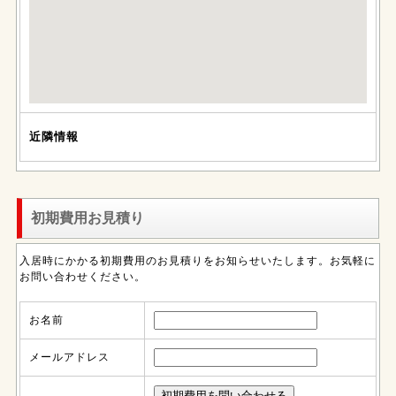
近隣情報
初期費用お見積り
入居時にかかる初期費用のお見積りをお知らせいたします。お気軽に
お問い合わせください。
お名前
メールアドレス