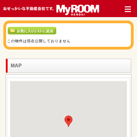
この物件は現在公開しておりません
MAP