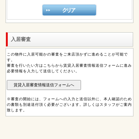
入居審査
この物件に入居可能かの審査をご来店頂かずに進めることが可能で
す。
審査を行いたい方はこちらから賃貸入居審査情報送信フォームに進み
必要情報を入力して送信してください。
※審査の開始には、フォームへの入力と送信以外に、本人確認のため
の書類も別途送付頂く必要がございます。詳しくはスタッフがご案内
致します。