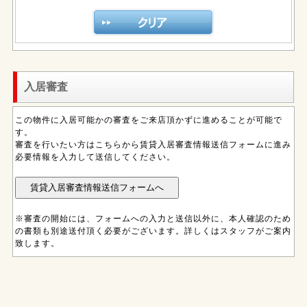
入居審査
この物件に入居可能かの審査をご来店頂かずに進めることが可能で
す。
審査を行いたい方はこちらから賃貸入居審査情報送信フォームに進み
必要情報を入力して送信してください。
※審査の開始には、フォームへの入力と送信以外に、本人確認のため
の書類も別途送付頂く必要がございます。詳しくはスタッフがご案内
致します。