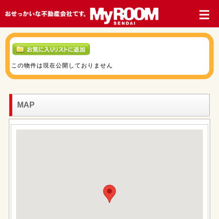
この物件は現在公開しておりません
MAP