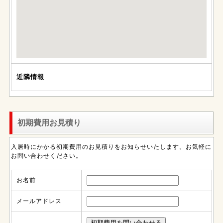
近隣情報
初期費用お見積り
入居時にかかる初期費用のお見積りをお知らせいたします。お気軽に
お問い合わせください。
お名前
メールアドレス