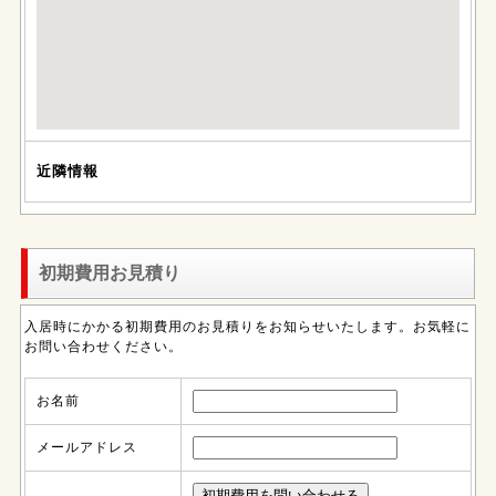
近隣情報
初期費用お見積り
入居時にかかる初期費用のお見積りをお知らせいたします。お気軽に
お問い合わせください。
お名前
メールアドレス