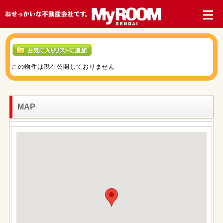
この物件は現在公開しておりません
MAP