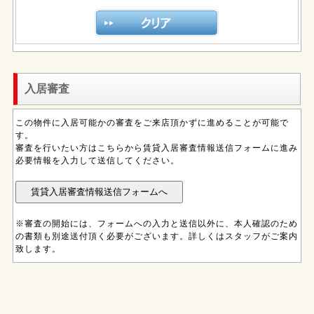
入居審査
この物件に入居可能かの審査をご来店頂かずに進めることが可能で
す。
審査を行いたい方はこちらから賃貸入居審査情報送信フォームに進み
必要情報を入力して送信してください。
※審査の開始には、フォームへの入力と送信以外に、本人確認のため
の書類も別途送付頂く必要がございます。詳しくはスタッフがご案内
致します。