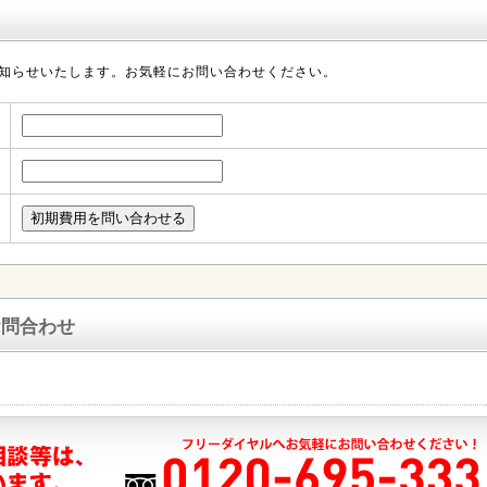
知らせいたします。お気軽にお問い合わせください。
お問合わせ