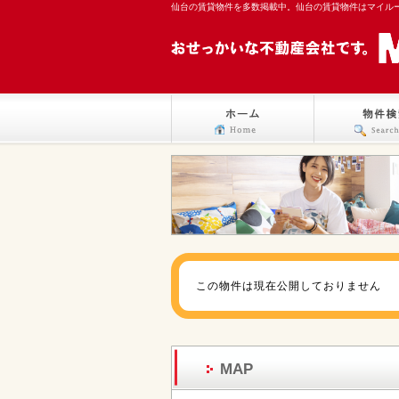
仙台の賃貸物件を多数掲載中。仙台の賃貸物件はマイル
この物件は現在公開しておりません
MAP