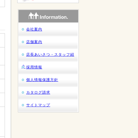
会社案内
店舗案内
店長あいさつ・スタッフ紹
介
採用情報
個人情報保護方針
カタログ請求
サイトマップ