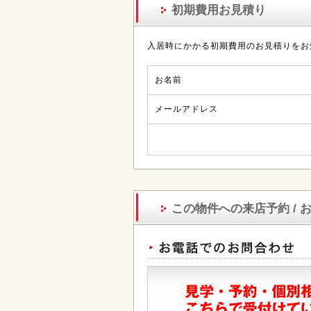
初期費用お見積り
入居時にかかる初期費用のお見積りをお
お名前
メールアドレス
この物件への来店予約 / 