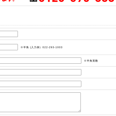
※半角 (入力例）022-293-1003
※半角英数