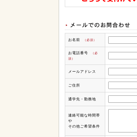
お名前
（必須）
お電話番号
（必
須）
メールアドレス
ご住所
通学先・勤務地
連絡可能な時間帯
や
その他ご希望条件