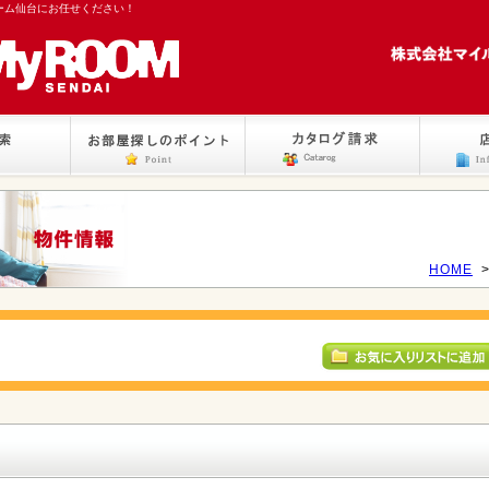
ーム仙台にお任せください！
HOME