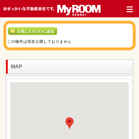
この物件は現在公開しておりません
MAP