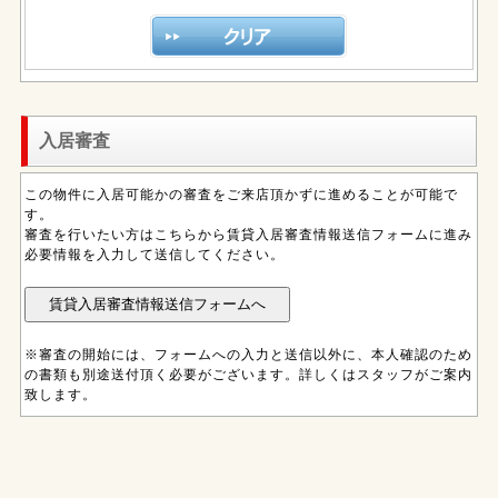
入居審査
この物件に入居可能かの審査をご来店頂かずに進めることが可能で
す。
審査を行いたい方はこちらから賃貸入居審査情報送信フォームに進み
必要情報を入力して送信してください。
※審査の開始には、フォームへの入力と送信以外に、本人確認のため
の書類も別途送付頂く必要がございます。詳しくはスタッフがご案内
致します。