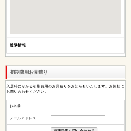
近隣情報
初期費用お見積り
入居時にかかる初期費用のお見積りをお知らせいたします。お気軽に
お問い合わせください。
お名前
メールアドレス