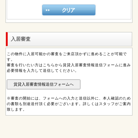
入居審査
この物件に入居可能かの審査をご来店頂かずに進めることが可能で
す。
審査を行いたい方はこちらから賃貸入居審査情報送信フォームに進み
必要情報を入力して送信してください。
※審査の開始には、フォームへの入力と送信以外に、本人確認のため
の書類も別途送付頂く必要がございます。詳しくはスタッフがご案内
致します。