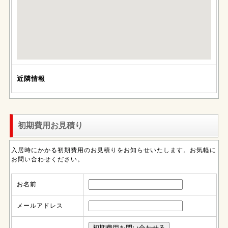
近隣情報
初期費用お見積り
入居時にかかる初期費用のお見積りをお知らせいたします。お気軽に
お問い合わせください。
お名前
メールアドレス