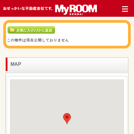
この物件は現在公開しておりません
MAP