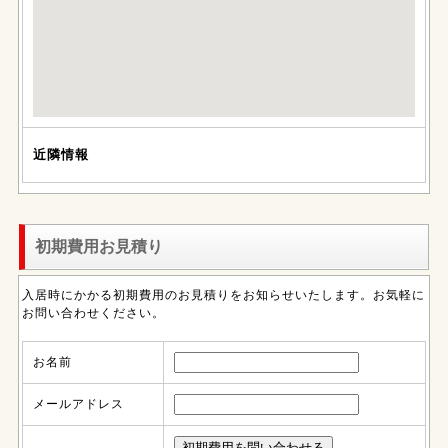
近隣情報
初期費用お見積り
入居時にかかる初期費用のお見積りをお知らせいたします。お気軽に
お問い合わせください。
お名前
メールアドレス