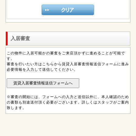
入居審査
この物件に入居可能かの審査をご来店頂かずに進めることが可能で
す。
審査を行いたい方はこちらから賃貸入居審査情報送信フォームに進み
必要情報を入力して送信してください。
※審査の開始には、フォームへの入力と送信以外に、本人確認のため
の書類も別途送付頂く必要がございます。詳しくはスタッフがご案内
致します。