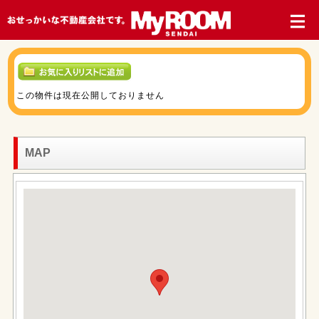
この物件は現在公開しておりません
MAP