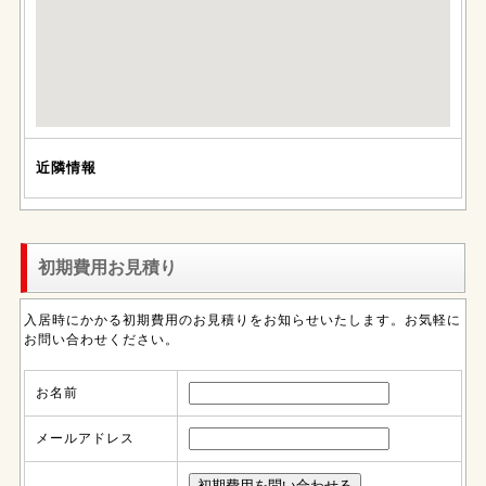
近隣情報
初期費用お見積り
入居時にかかる初期費用のお見積りをお知らせいたします。お気軽に
お問い合わせください。
お名前
メールアドレス