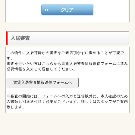
入居審査
この物件に入居可能かの審査をご来店頂かずに進めることが可能で
す。
審査を行いたい方はこちらから賃貸入居審査情報送信フォームに進み
必要情報を入力して送信してください。
※審査の開始には、フォームへの入力と送信以外に、本人確認のため
の書類も別途送付頂く必要がございます。詳しくはスタッフがご案内
致します。