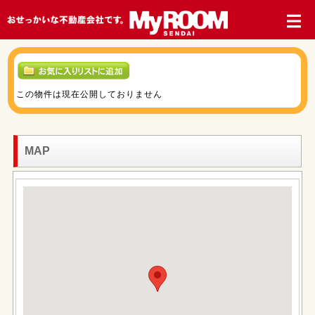
この物件は現在公開しておりません
MAP