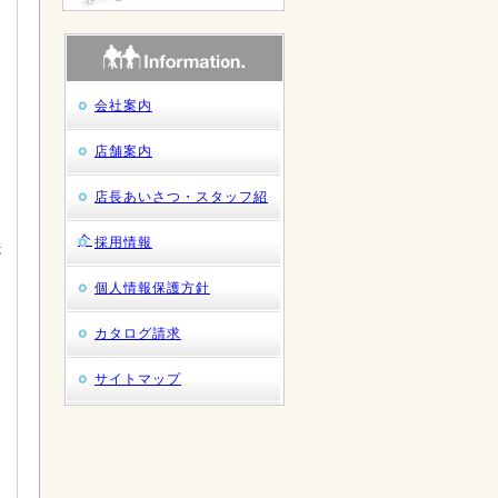
会社案内
店舗案内
店長あいさつ・スタッフ紹
介
採用情報
た
個人情報保護方針
カタログ請求
サイトマップ