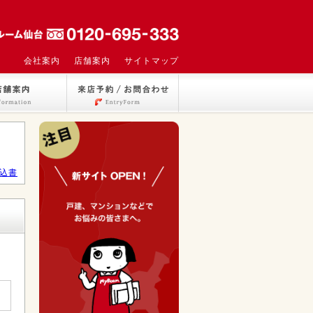
会社案内
店舗案内
サイトマップ
込書